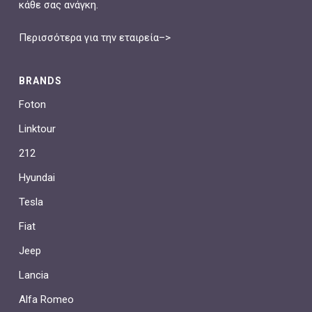
κάθε σας ανάγκη.
Περισσότερα για την εταιρεία–>
BRANDS
Foton
Linktour
212
Hyundai
Tesla
Fiat
Jeep
Lancia
Alfa Romeo