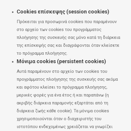
Cookies επίσκεψης (session cookies)
Πρόκειται για προσωρινά cookies που παραμένουν
στο αρχείο των cookies του προγράμματος
πλοήγησης της συσκευής σας μόνο κατά τη διάρκεια
της επίσκεψής σας και διαγράφονται όταν κλείσετε
το πρόγραμμα πλοήγησης.
Μόνιμα cookies (persistent cookies)
Αυτά παραμένουν στο αρχείο των cookies του
προγράμματος πλοήγησης της συσκευής σας ακόμα
και αφότου κλείσει το πρόγραμμα πλοήγησης,
μερικές φορές για ένα έτος ή και παραπάνω (η
ακριβής διάρκεια παραμονής εξαρτάται από τη
διάρκεια ζωής κάθε cookie). Τα μόνιμα cookies
χρησιμοποιούνται όταν ο διαχειριστής του
ιστοτόπου ενδεχομένως χρειάζεται να γνωρίζει