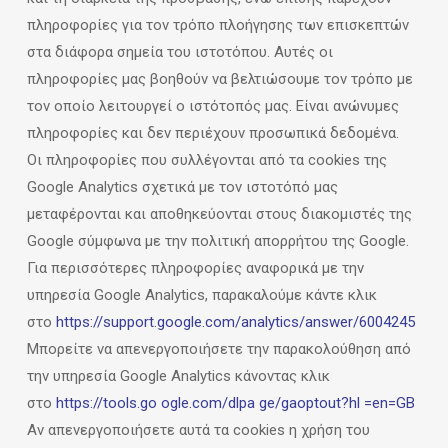
πληροφορίες για τον τρόπο πλοήγησης των επισκεπτών
στα διάφορα σημεία του ιστοτόπου. Αυτές οι
πληροφορίες μας βοηθούν να βελτιώσουμε τον τρόπο με
τον οποίο λειτουργεί ο ιστότοπός μας. Είναι ανώνυμες
πληροφορίες και δεν περιέχουν προσωπικά δεδομένα.
Οι πληροφορίες που συλλέγονται από τα cookies της
Google Analytics σχετικά με τον ιστοτόπό μας
μεταφέρονται και αποθηκεύονται στους διακομιστές της
Google σύμφωνα με την πολιτική απορρήτου της Google.
Για περισσότερες πληροφορίες αναφορικά με την
υπηρεσία Google Analytics, παρακαλούμε κάντε κλικ
στο
https://support.google.com/analytics/answer/6004245
Μπορείτε να απενεργοποιήσετε την παρακολούθηση από
την υπηρεσία Google Analytics κάνοντας κλικ
στο
https://tools.go ogle.com/dlpa ge/gaoptout?hl =en=GB
Αν απενεργοποιήσετε αυτά τα cookies η χρήση του