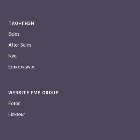
ΠΛΟΗΓΗΣΗ
Sales
After Sales
Νέα
Επικοινωνία
WEBSITE FMS GROUP
Foton
Linktour