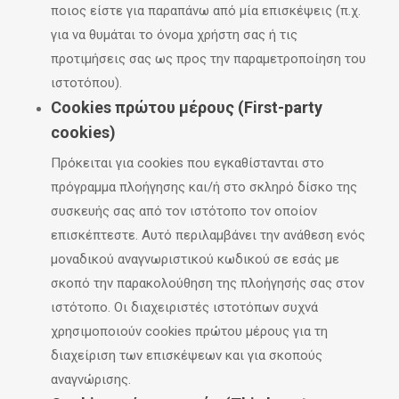
ποιος είστε για παραπάνω από μία επισκέψεις (π.χ.
για να θυμάται το όνομα χρήστη σας ή τις
προτιμήσεις σας ως προς την παραμετροποίηση του
ιστοτόπου).
Cookies πρώτου μέρους (First-party
cookies)
Πρόκειται για cookies που εγκαθίστανται στο
πρόγραμμα πλοήγησης και/ή στο σκληρό δίσκο της
συσκευής σας από τον ιστότοπο τον οποίον
επισκέπτεστε. Αυτό περιλαμβάνει την ανάθεση ενός
μοναδικού αναγνωριστικού κωδικού σε εσάς με
σκοπό την παρακολούθηση της πλοήγησής σας στον
ιστότοπο. Οι διαχειριστές ιστοτόπων συχνά
χρησιμοποιούν cookies πρώτου μέρους για τη
διαχείριση των επισκέψεων και για σκοπούς
αναγνώρισης.