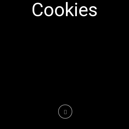
Cookies