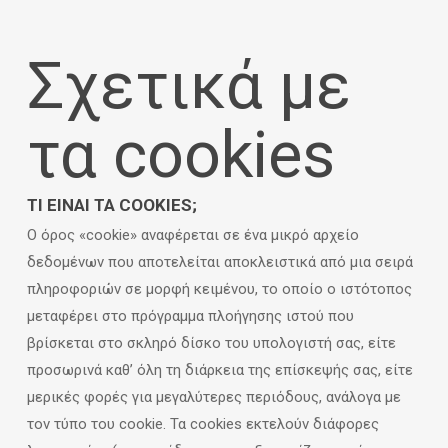
Σχετικά με
τα cookies
ΤΊ ΕΊΝΑΙ ΤΑ COOKIES;
Ο όρος «cookie» αναφέρεται σε ένα μικρό αρχείο
δεδομένων που αποτελείται αποκλειστικά από μια σειρά
πληροφοριών σε μορφή κειμένου, το οποίο ο ιστότοπος
μεταφέρει στο πρόγραμμα πλοήγησης ιστού που
βρίσκεται στο σκληρό δίσκο του υπολογιστή σας, είτε
προσωρινά καθ’ όλη τη διάρκεια της επίσκεψής σας, είτε
μερικές φορές για μεγαλύτερες περιόδους, ανάλογα με
τον τύπο του cookie. Τα cookies εκτελούν διάφορες